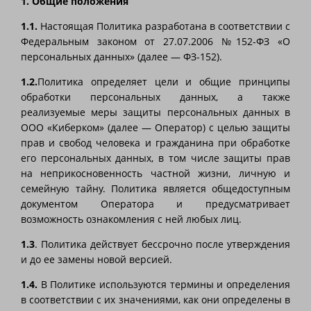
1. Общие положения
1.1.
Настоящая Политика разработана в соответствии с
Федеральным законом от 27.07.2006 №152-ФЗ «О
персональных данных» (далее — ФЗ-152).
1.2.
Политика определяет цели и общие принципы
обработки персональных данных, а также
реализуемые меры защиты персональных данных в
ООО «Киберком» (далее — Оператор) с целью защиты
прав и свобод человека и гражданина при обработке
его персональных данных, в том числе защиты прав
на неприкосновенность частной жизни, личную и
семейную тайну. Политика является общедоступным
документом Оператора и предусматривает
возможность ознакомления с ней любых лиц.
1.3
. Политика действует бессрочно после утверждения
и до ее замены новой версией.
1.4.
В Политике используются термины и определения
в соответствии с их значениями, как они определены в