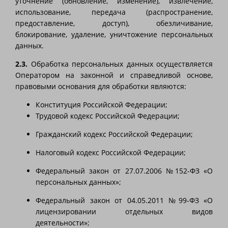
уточнение (обновление, изменение), извлечение,
использование, передача (распространение,
предоставление, доступ), обезличивание,
блокирование, удаление, уничтожение персональных
данных.
2.3.
Обработка персональных данных осуществляется
Оператором на законной и справедливой основе,
правовыми основания для обработки являются:
Конституция Российской Федерации;
Трудовой кодекс Российской Федерации;
Гражданский кодекс Российской Федерации;
Налоговый кодекс Российской Федерации;
Федеральный закон от 27.07.2006 №152-ФЗ «О
персональных данных»;
Федеральный закон от 04.05.2011 №99-ФЗ «О
лицензировании отдельных видов
деятельности»;