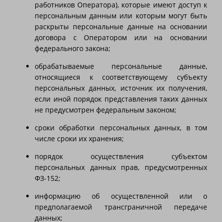
работников Оператора), которые имеют доступ к
персональным данным или которым могут быть
раскрыты персональные данные на основании
договора с Оператором или на основании
федерального закона;
обрабатываемые персональные данные,
относящиеся к соответствующему субъекту
персональных данных, источник их получения,
если иной порядок представления таких данных
не предусмотрен федеральным законом;
сроки обработки персональных данных, в том
числе сроки их хранения;
порядок осуществления субъектом
персональных данных прав, предусмотренных
ФЗ-152;
информацию об осуществленной или о
предполагаемой трансграничной передаче
данных;