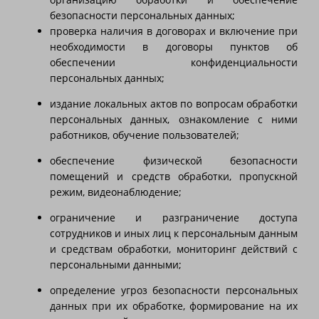
безопасности персональных данных;
проверка наличия в договорах и включение при
необходимости в договоры пунктов об
обеспечении конфиденциальности
персональных данных;
издание локальных актов по вопросам обработки
персональных данных, ознакомление с ними
работников, обучение пользователей;
обеспечение физической безопасности
помещений и средств обработки, пропускной
режим, видеонаблюдение;
ограничение и разграничение доступа
сотрудников и иных лиц к персональным данным
и средствам обработки, мониторинг действий с
персональными данными;
определение угроз безопасности персональных
данных при их обработке, формирование на их