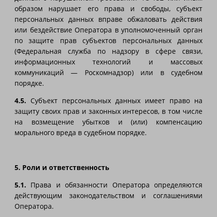
образом нарушает его права и свободы, субъект
персональных данных вправе обжаловать действия
или бездействие Оператора в уполномоченный орган
по защите прав субъектов персональных данных
(Федеральная служба по надзору в сфере связи,
информационных технологий и массовых
коммуникаций — Роскомнадзор) или в судебном
порядке.
4.5.
Субъект персональных данных имеет право на
защиту своих прав и законных интересов, в том числе
на возмещение убытков и (или) компенсацию
морального вреда в судебном порядке.
5. Роли и ответственность
5.1.
Права и обязанности Оператора определяются
действующим законодательством и соглашениями
Оператора.