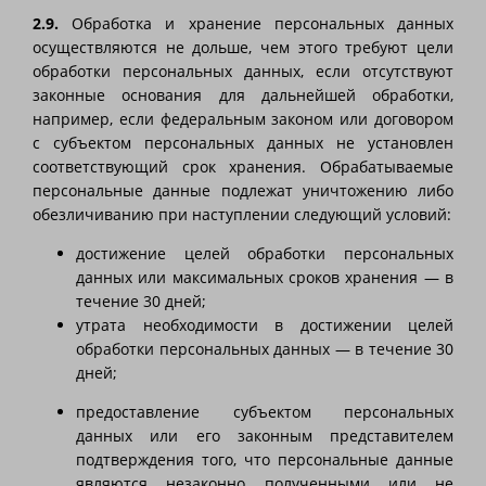
2.9.
Обработка и хранение персональных данных
осуществляются не дольше, чем этого требуют цели
обработки персональных данных, если отсутствуют
законные основания для дальнейшей обработки,
например, если федеральным законом или договором
с субъектом персональных данных не установлен
соответствующий срок хранения. Обрабатываемые
персональные данные подлежат уничтожению либо
обезличиванию при наступлении следующий условий:
достижение целей обработки персональных
данных или максимальных сроков хранения — в
течение 30 дней;
утрата необходимости в достижении целей
обработки персональных данных — в течение 30
дней;
предоставление субъектом персональных
данных или его законным представителем
подтверждения того, что персональные данные
являются незаконно полученными или не