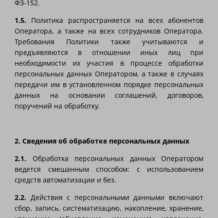
ФЗ-152.
1.5.
Политика распространяется на всех абонентов
Оператора, а также на всех сотрудников Оператора.
Требования Политики также учитываются и
предъявляются в отношении иных лиц при
необходимости их участия в процессе обработки
персональных данных Оператором, а также в случаях
передачи им в установленном порядке персональных
данных на основании соглашений, договоров,
поручений на обработку.
2. Сведения об обработке персональных данных
2.1.
Обработка персональных данных Оператором
ведется смешанным способом: с использованием
средств автоматизации и без.
2.2.
Действия с персональными данными включают
сбор, запись, систематизацию, накопление, хранение,