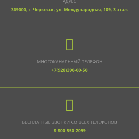
АДРЕС
369000, г. Черкесск, ул. Международная, 109, 3 этаж
МНОГОКАНАЛЬНЫЙ ТЕЛЕФОН
+7(928)390-00-50
БЕСПЛАТНЫЕ ЗВОНКИ СО ВСЕХ ТЕЛЕФОНОВ
8-800-550-2099