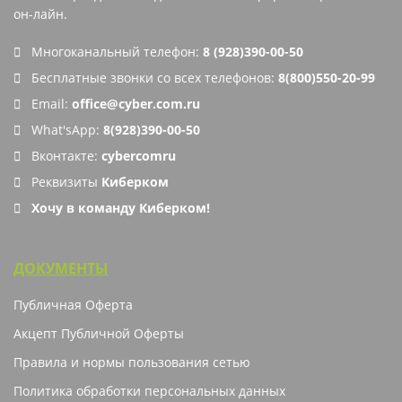
он-лайн
.
Многоканальный телефон:
8 (928)390-00-50
Бесплатные звонки со всех телефонов:
8(800)550-20-99
Email:
office@cyber.com.ru
What'sApp:
8(928)390-00-50
Вконтакте:
cybercomru
Реквизиты
Киберком
Хочу в команду Киберком!
ДОКУМЕНТЫ
Публичная Оферта
Акцепт Публичной Оферты
Правила и нормы пользования сетью
Политика обработки персональных данных