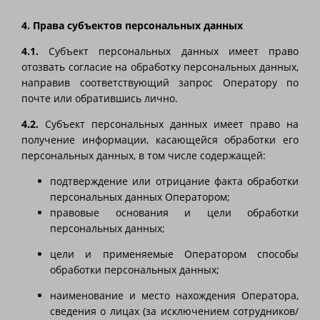
4. Права субъектов персональных данных
4.1.
Субъект персональных данных имеет право
отозвать согласие на обработку персональных данных,
направив соответствующий запрос Оператору по
почте или обратившись лично.
4.2.
Субъект персональных данных имеет право на
получение информации, касающейся обработки его
персональных данных, в том числе содержащей:
подтверждение или отрицание факта обработки
персональных данных Оператором;
правовые основания и цели обработки
персональных данных;
цели и применяемые Оператором способы
обработки персональных данных;
наименование и место нахождения Оператора,
сведения о лицах (за исключением сотрудников/