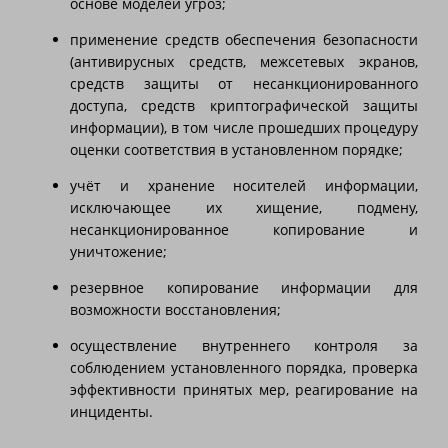
основе моделей угроз;
применение средств обеспечения безопасности
(антивирусных средств, межсетевых экранов,
средств защиты от несанкционированного
доступа, средств криптографической защиты
информации), в том числе прошедших процедуру
оценки соответствия в установленном порядке;
учёт и хранение носителей информации,
исключающее их хищение, подмену,
несанкционированное копирование и
уничтожение;
резервное копирование информации для
возможности восстановления;
осуществление внутреннего контроля за
соблюдением установленного порядка, проверка
эффективности принятых мер, реагирование на
инциденты.