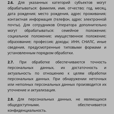
2.6.
Для указанных категорий субъектов могут
обрабатываться: фамилия, имя, отчество; год, месяц,
дата рождения; место рождения, адрес проживания;
контактная информация (телефон, адрес электронной
почты). Для сотрудников Оператора дополнительно
могут обрабатываться: семейное положение;
социальное положение; имущественное положение;
образование; профессия; доходы; ИНН, СНИЛС, иные
сведения, предусмотренные типовыми формами и
установленным порядком обработки.
2.7.
При обработке обеспечиваются точность
персональных данных, их достаточность и
актуальность по отношению к целям обработки
персональных данных. При обнаружении неточных
или неполных персональных данных производится их
уточнение и актуализация.
2.8.
Для персональных данных, не являющихся
общедоступными, обеспечивается
конфиденциальность.