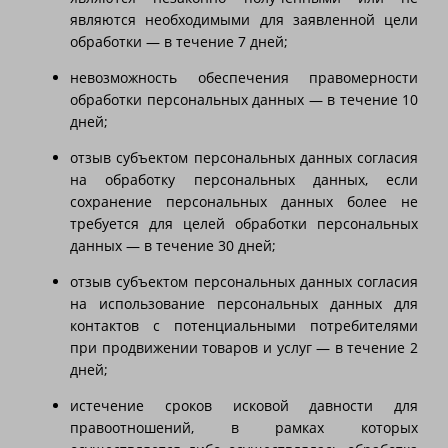
являются необходимыми для заявленной цели
обработки — в течение 7 дней;
невозможность обеспечения правомерности
обработки персональных данных — в течение 10
дней;
отзыв субъектом персональных данных согласия
на обработку персональных данных, если
сохранение персональных данных более не
требуется для целей обработки персональных
данных — в течение 30 дней;
отзыв субъектом персональных данных согласия
на использование персональных данных для
контактов с потенциальными потребителями
при продвижении товаров и услуг — в течение 2
дней;
истечение сроков исковой давности для
правоотношений, в рамках которых