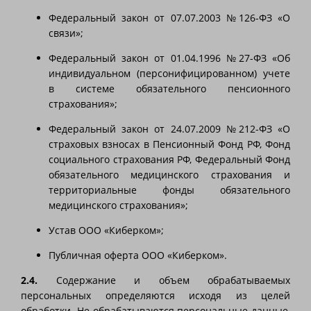
Федеральный закон от 07.07.2003 №126-ФЗ «О
связи»;
Федеральный закон от 01.04.1996 №27-ФЗ «Об
индивидуальном (персонифицированном) учете
в системе обязательного пенсионного
страхования»;
Федеральный закон от 24.07.2009 №212-ФЗ «О
страховых взносах в Пенсионный Фонд РФ, Фонд
социального страхования РФ, Федеральный Фонд
обязательного медицинского страхования и
территориальные фонды обязательного
медицинского страхования»;
Устав ООО «Киберком»;
Публичная оферта ООО «Киберком».
2.4.
Содержание и объем обрабатываемых
персональных определяются исходя из целей
обработки. Не обрабатываются персональные данные,