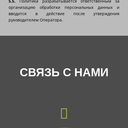
5.5.
Политика разрабатывается ответственным за
организацию обработки персональных данных и
вводится в действие после утверждения
руководителем Оператора.
СВЯЗЬ С НАМИ