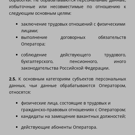
избыточные или несовместимые по отношению к
следующим основным целям:
заключение трудовых отношений с физическими
лицами;
выполнение договорных обязательств
Оператора;
соблюдение действующего трудового,
бухгалтерского, пенсионного, иного
законодательства Российской Федерации.
2.5.
К основным категориям субъектов персональных
данных, чьи данные обрабатываются Оператором,
относятся:
физические лица, состоящие в трудовых и
гражданско-правовых отношениях с Оператором;
кандидаты на замещение вакантных должностей;
действующие абоненты Оператора.