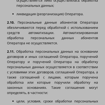
осуществляется либо осуществлялась обработка
персональных данных;
ликвидация (реорганизация) Оператора.
2.10.
Персональные данные абонентов Оператора
обезличиваются перед обработкой с использованием
средств автоматизации. Автоматизированная
обработка персональных данных абонентов
Оператора не осуществляется.
2.11.
Обработка персональных данных на основании
договоров и иных соглашений Оператора, поручений
Оператору и поручений Оператора на обработку
персональных данных осуществляется в соответствии
с условиями этих договоров, соглашений Оператора, а
также соглашений с лицами, которым поручена
обработка или которые поручили обработку на
законных основаниях. Такие соглашения могут
определять, в частности:
цели, условия, сроки обработки персональных