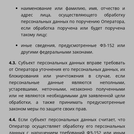
наименование или фамилию, имя, отчество и
адрес лица, осуществляющего обработку
персональных данных по поручению Оператора,
если обработка поручена или будет поручена
такому лицу;
иные сведения, предусмотренные ФЗ-152 или
другими федеральными законами.
4.3.
Субъект персональных данных вправе требовать
от Оператора уточнения его персональных данных, их
блокирования или уничтожения в случае, если
персональные данные являются неполными,
устаревшими, неточными, незаконно полученными
или не являются необходимыми для заявленной цели
обработки, а также принимать предусмотренные
законом меры по защите своих прав.
4.4.
Если субъект персональных данных считает, что
Оператор осуществляет обработку его персональных
данных с нарушением требований ФЗ-152 или иным