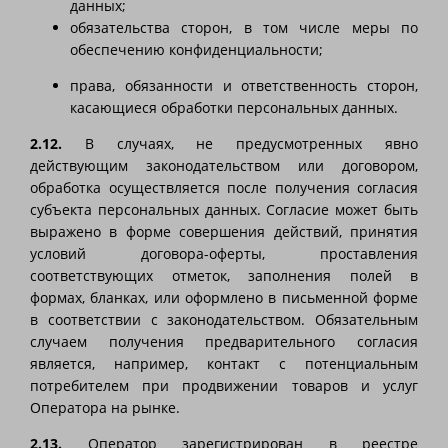
данных;
обязательства сторон, в том числе меры по
обеспечению конфиденциальности;
права, обязанности и ответственность сторон,
касающиеся обработки персональных данных.
2.12.
В случаях, не предусмотренных явно
действующим законодательством или договором,
обработка осуществляется после получения согласия
субъекта персональных данных. Согласие может быть
выражено в форме совершения действий, принятия
условий договора-оферты, проставления
соответствующих отметок, заполнения полей в
формах, бланках, или оформлено в письменной форме
в соответствии с законодательством. Обязательным
случаем получения предварительного согласия
является, например, контакт с потенциальным
потребителем при продвижении товаров и услуг
Оператора на рынке.
2.13.
Оператор зарегистрирован в реестре