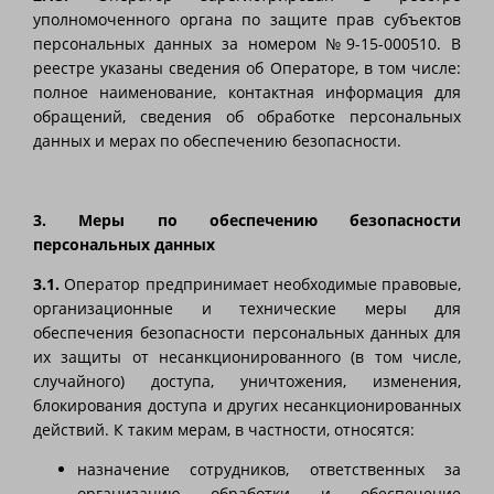
уполномоченного органа по защите прав субъектов
персональных данных за номером №9-15-000510. В
реестре указаны сведения об Операторе, в том числе:
полное наименование, контактная информация для
обращений, сведения об обработке персональных
данных и мерах по обеспечению безопасности.
3. Меры по обеспечению безопасности
персональных данных
3.1.
Оператор предпринимает необходимые правовые,
организационные и технические меры для
обеспечения безопасности персональных данных для
их защиты от несанкционированного (в том числе,
случайного) доступа, уничтожения, изменения,
блокирования доступа и других несанкционированных
действий. К таким мерам, в частности, относятся:
назначение сотрудников, ответственных за
организацию обработки и обеспечение