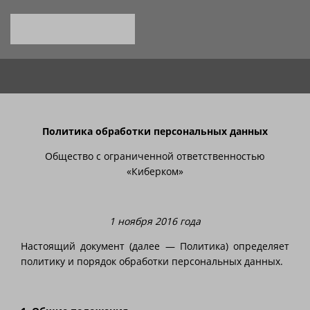
Политика обработки персональных данных
Общество с ограниченной ответственностью
«Киберком»
1 ноября 2016 года
Настоящий документ (далее — Политика) определяет
политику и порядок обработки персональных данных.