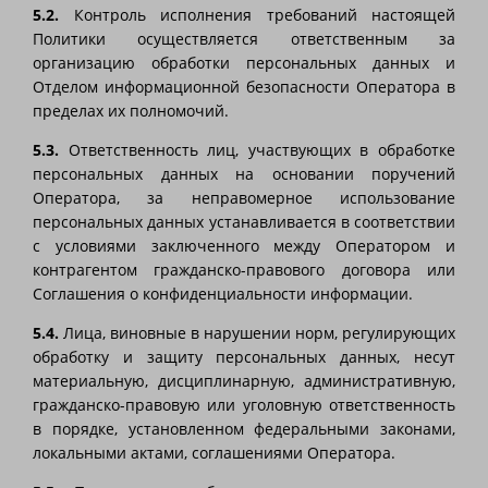
5.2.
Контроль исполнения требований настоящей
Политики осуществляется ответственным за
организацию обработки персональных данных и
Отделом информационной безопасности Оператора в
пределах их полномочий.
5.3.
Ответственность лиц, участвующих в обработке
персональных данных на основании поручений
Оператора, за неправомерное использование
персональных данных устанавливается в соответствии
с условиями заключенного между Оператором и
контрагентом гражданско-правового договора или
Соглашения о конфиденциальности информации.
5.4.
Лица, виновные в нарушении норм, регулирующих
обработку и защиту персональных данных, несут
материальную, дисциплинарную, административную,
гражданско-правовую или уголовную ответственность
в порядке, установленном федеральными законами,
локальными актами, соглашениями Оператора.